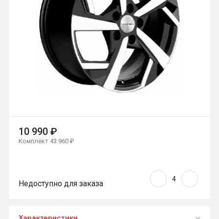
10 990 ₽
Комплект 43 960 ₽
Недоступно для заказа
Характеристики