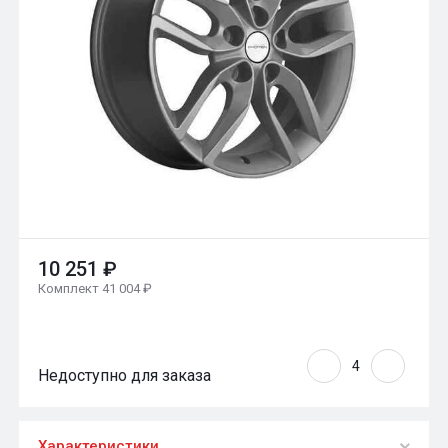
10 251 ₽
Комплект 41 004 ₽
Недоступно для заказа
Характеристики