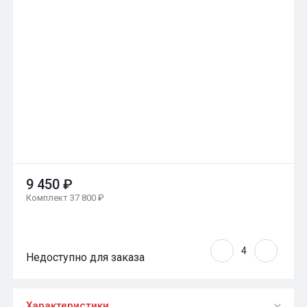
9 450 ₽
Комплект 37 800 ₽
Недоступно для заказа
Характеристики