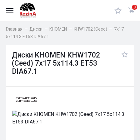
0
Главная
—
Диски
—
KHOMEN
—
KHW1702 (Ceed)
—
7x17
5x114.3 ET53 DIA67.1
Диски KHOMEN KHW1702
(Ceed) 7x17 5x114.3 ET53
DIA67.1