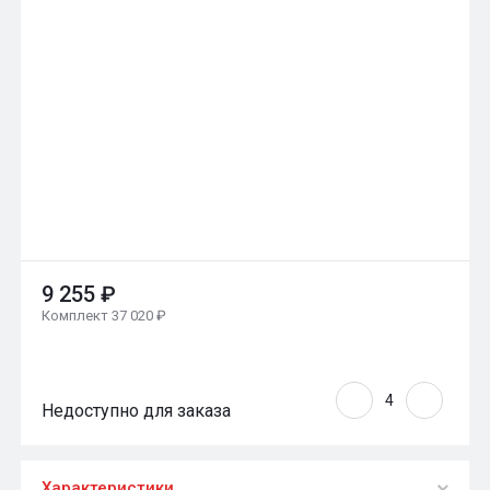
9 255 ₽
Комплект 37 020 ₽
Недоступно для заказа
Характеристики