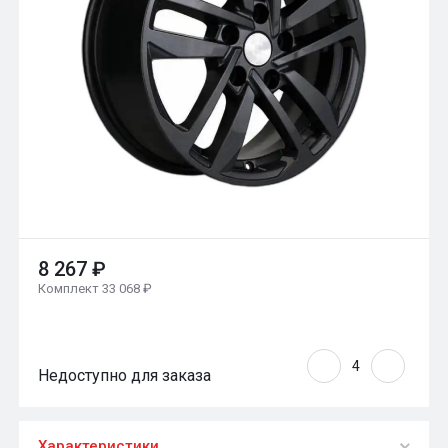
8 267 ₽
Комплект 33 068 ₽
Недоступно для заказа
Характеристики