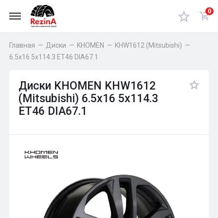
0
Главная
—
Диски
—
KHOMEN
—
KHW1612 (Mitsubishi)
—
6.5x16 5x114.3 ET46 DIA67.1
Диски KHOMEN KHW1612
(Mitsubishi) 6.5x16 5x114.3
ET46 DIA67.1