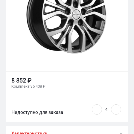
8 852 ₽
Комплект 35 408 ₽
Недоступно для заказа
Характеристики