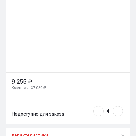
9 255 ₽
Комплект 37 020 ₽
Недоступно для заказа
Характеристики