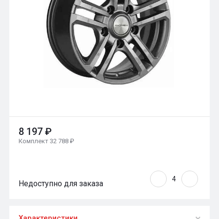
8 197 ₽
Комплект 32 788 ₽
Недоступно для заказа
Характеристики