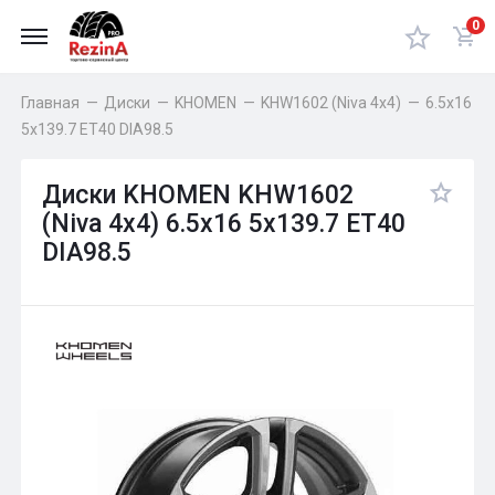
0
Главная
—
Диски
—
KHOMEN
—
KHW1602 (Niva 4x4)
—
6.5x16
5x139.7 ET40 DIA98.5
Диски KHOMEN KHW1602
(Niva 4x4) 6.5x16 5x139.7 ET40
DIA98.5