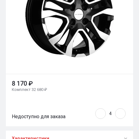
8 170 ₽
Комплект 32 680 ₽
Недоступно для заказа
Характеристики