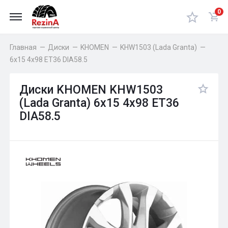
0
Главная
—
Диски
—
KHOMEN
—
KHW1503 (Lada Granta)
—
6x15 4x98 ET36 DIA58.5
Диски KHOMEN KHW1503
(Lada Granta) 6x15 4x98 ET36
DIA58.5