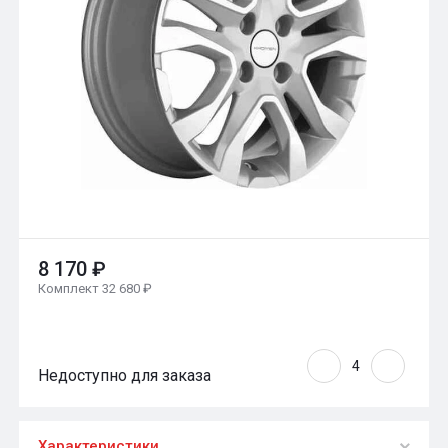
8 170 ₽
Комплект 32 680 ₽
Недоступно для заказа
Характеристики