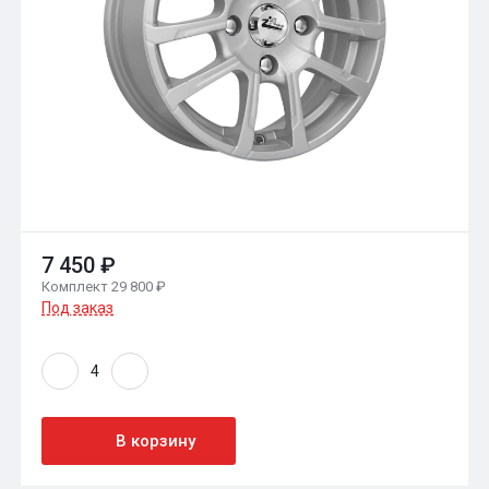
7 450 ₽
Комплект 29 800 ₽
Под заказ
В корзину