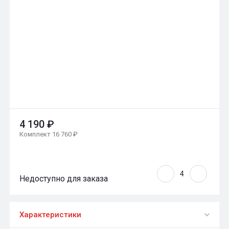
4 190 ₽
Комплект 16 760 ₽
Недоступно для заказа
Характеристики