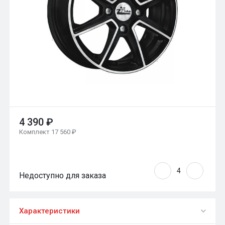
4 390 ₽
Комплект 17 560 ₽
Недоступно для заказа
Характеристики