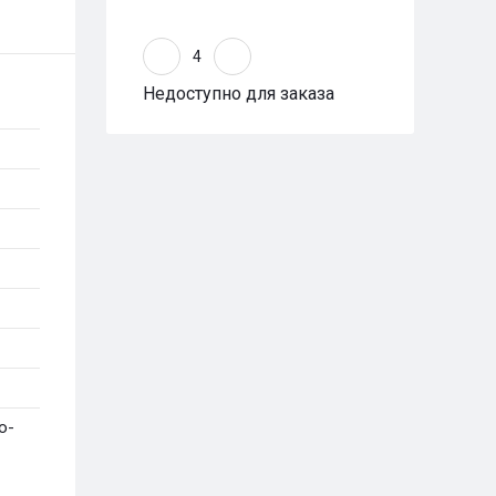
Недоступно для заказа
о-