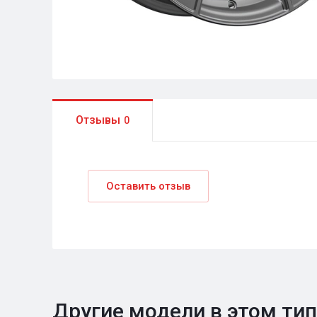
Отзывы
0
Оставить отзыв
Другие модели в этом ти