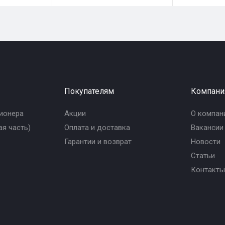
Покупателям
Компани
ионера
Акции
О компан
я часть)
Оплата и доставка
Вакансии
Гарантии и возврат
Новости
Статьи
Контакты