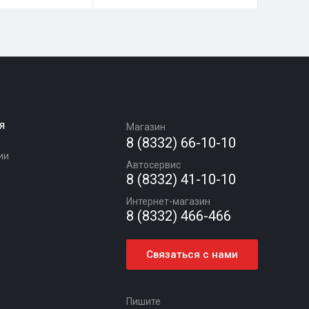
я
Магазин
8 (8332) 66-10-10
ии
Автосервис
8 (8332) 41-10-10
Интернет-магазин
8 (8332) 466-466
Связаться с нами
Пишите