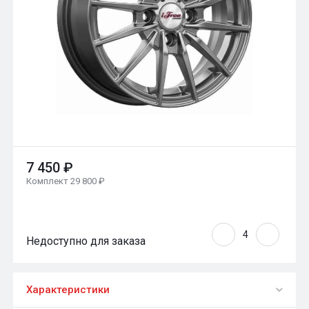
7 450 ₽
Комплект 29 800 ₽
Недоступно для заказа
Характеристики