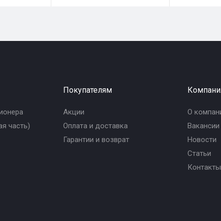
Покупателям
Компани
ионера
Акции
О компан
я часть)
Оплата и доставка
Вакансии
Гарантии и возврат
Новости
Статьи
Контакты