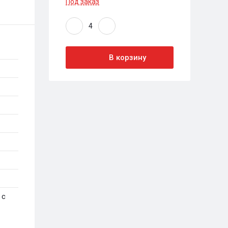
Под заказ
В корзину
 с