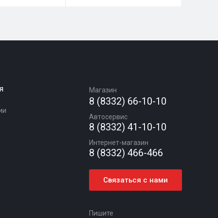
я
Магазин
8 (8332) 66-10-10
ии
Автосервис
8 (8332) 41-10-10
Интернет-магазин
8 (8332) 466-466
Связаться с нами
Пишите