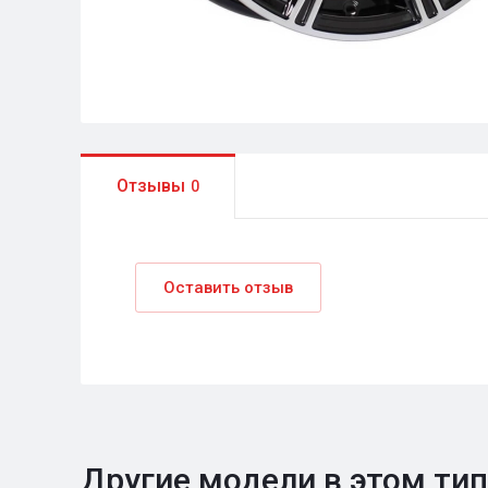
Отзывы
0
Оставить отзыв
Другие модели в этом ти