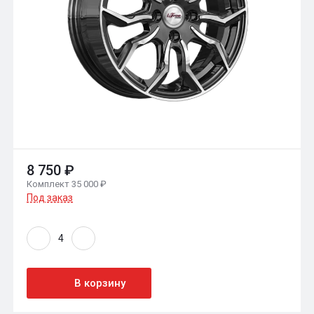
8 750 ₽
Комплект 35 000 ₽
Под заказ
В корзину