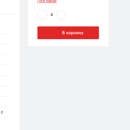
Под заказ
В корзину
 с