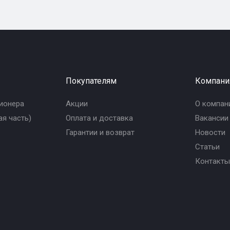
Покупателям
Компани
ионера
Акции
О компан
я часть)
Оплата и доставка
Вакансии
Гарантии и возврат
Новости
Статьи
Контакты