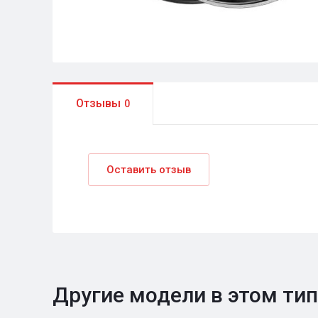
Отзывы
0
Оставить отзыв
Другие модели в этом ти