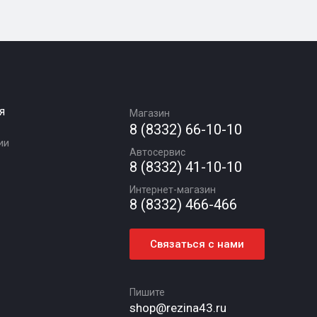
я
Магазин
8 (8332) 66-10-10
ии
Автосервис
8 (8332) 41-10-10
Интернет-магазин
8 (8332) 466-466
Связаться с нами
Пишите
shop@rezina43.ru