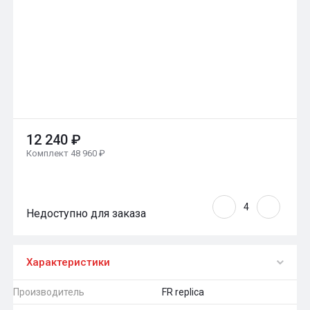
12 240 ₽
Комплект 48 960 ₽
Недоступно для заказа
Характеристики
Производитель
FR replica