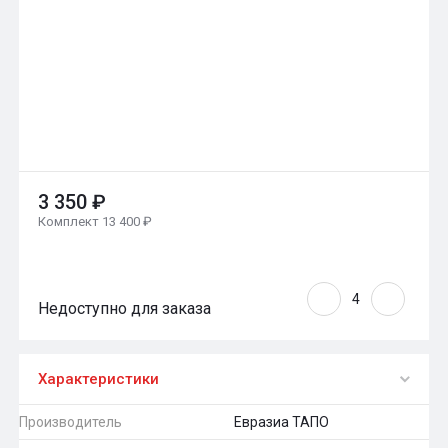
3 350 ₽
Комплект 13 400 ₽
Недоступно для заказа
Характеристики
Производитель
Евразиа ТАПО