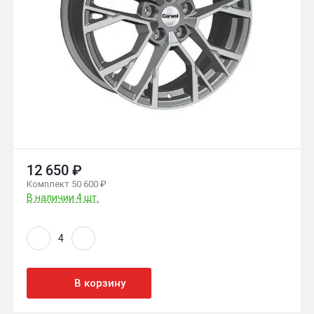
12 650 ₽
Комплект 50 600 ₽
В наличии 4 шт.
В корзину