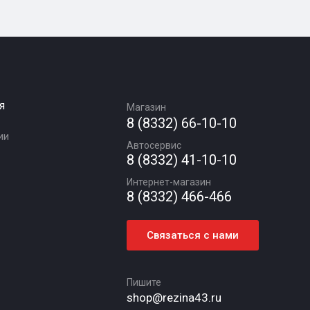
я
Магазин
8 (8332) 66-10-10
ии
Автосервис
8 (8332) 41-10-10
Интернет-магазин
8 (8332) 466-466
Связаться с нами
Пишите
shop@rezina43.ru