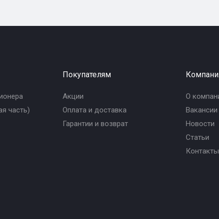
Покупателям
Компани
ионера
Акции
О компан
я часть)
Оплата и доставка
Вакансии
Гарантии и возврат
Новости
Статьи
Контакты