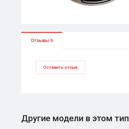
Отзывы
0
Оставить отзыв
Другие модели в этом ти