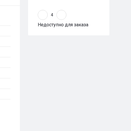
Недоступно для заказа