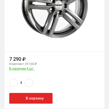
7 290 ₽
Комплект 29 160 ₽
В наличии 4 шт.
В корзину