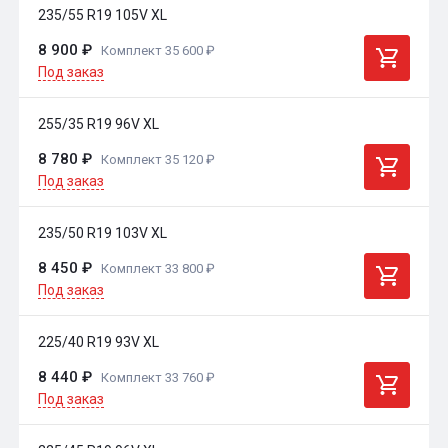
235/55 R19 105V XL
8 900 ₽
Комплект 35 600 ₽
Под заказ
255/35 R19 96V XL
8 780 ₽
Комплект 35 120 ₽
Под заказ
235/50 R19 103V XL
8 450 ₽
Комплект 33 800 ₽
Под заказ
225/40 R19 93V XL
8 440 ₽
Комплект 33 760 ₽
Под заказ