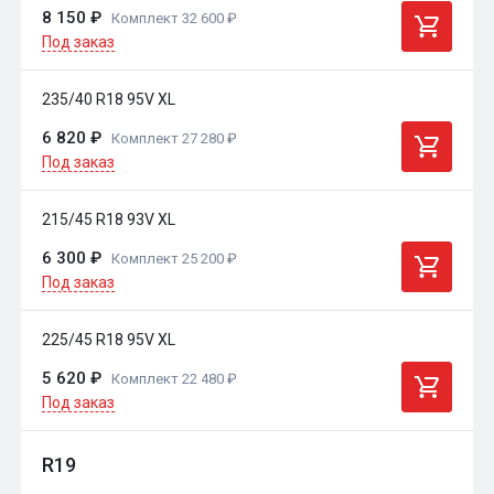
8 150 ₽
Комплект 32 600 ₽
Под заказ
235/40 R18 95V XL
6 820 ₽
Комплект 27 280 ₽
Под заказ
215/45 R18 93V XL
6 300 ₽
Комплект 25 200 ₽
Под заказ
225/45 R18 95V XL
5 620 ₽
Комплект 22 480 ₽
Под заказ
R19