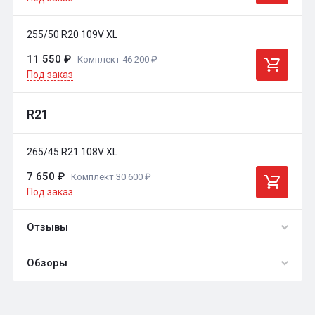
255/50 R20 109V XL
11 550 ₽
Комплект 46 200 ₽
Под заказ
R21
265/45 R21 108V XL
7 650 ₽
Комплект 30 600 ₽
Под заказ
Отзывы
Обзоры
0
Общий рейтинг
обзоры