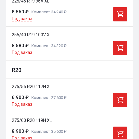
225/45 R19 96V XL
8 560 ₽
Комплект 34 240 ₽
Под заказ
255/40 R19 100V XL
8 580 ₽
Комплект 34 320 ₽
Под заказ
R20
275/55 R20 117H XL
6 900 ₽
Комплект 27 600 ₽
Под заказ
275/60 R20 119H XL
8 900 ₽
Комплект 35 600 ₽
Под заказ