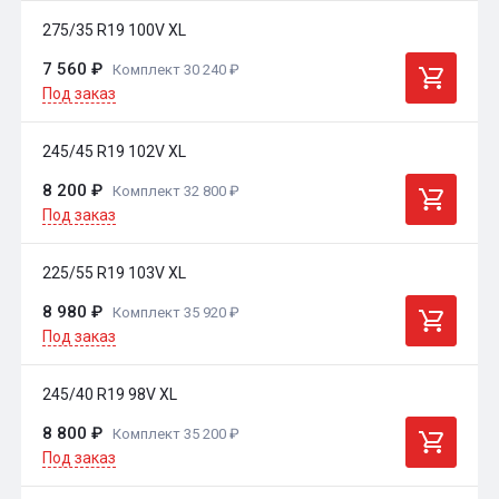
275/35 R19 100V XL
7 560 ₽
Комплект 30 240 ₽
Под заказ
245/45 R19 102V XL
8 200 ₽
Комплект 32 800 ₽
Под заказ
225/55 R19 103V XL
8 980 ₽
Комплект 35 920 ₽
Под заказ
245/40 R19 98V XL
8 800 ₽
Комплект 35 200 ₽
Под заказ