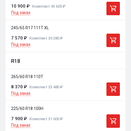
10 900 ₽
Комплект 43 600 ₽
Под заказ
245/65 R17 111T XL
7 570 ₽
Комплект 30 280 ₽
Под заказ
R18
265/60 R18 110T
8 370 ₽
Комплект 33 480 ₽
Под заказ
225/60 R18 100H
7 900 ₽
Комплект 31 600 ₽
Под заказ