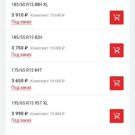
185/60 R15 88H XL
3 910 ₽
Комплект 15 640 ₽
Под заказ
185/55 R15 82H
3 750 ₽
Комплект 15 000 ₽
Под заказ
175/65 R15 84T
3 650 ₽
Комплект 14 600 ₽
Под заказ
195/65 R15 95T XL
3 990 ₽
Комплект 15 960 ₽
Под заказ