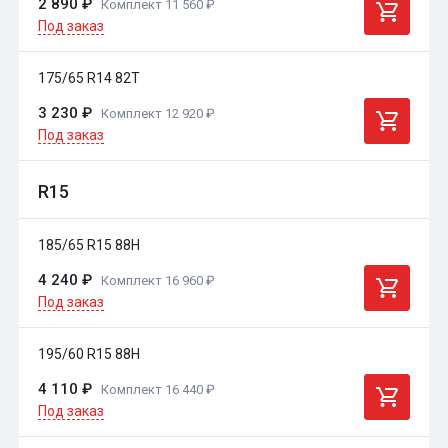
2 890 ₽
Комплект 11 560 ₽
Под заказ
175/65 R14 82T
3 230 ₽
Комплект 12 920 ₽
Под заказ
R15
185/65 R15 88H
4 240 ₽
Комплект 16 960 ₽
Под заказ
195/60 R15 88H
4 110 ₽
Комплект 16 440 ₽
Под заказ