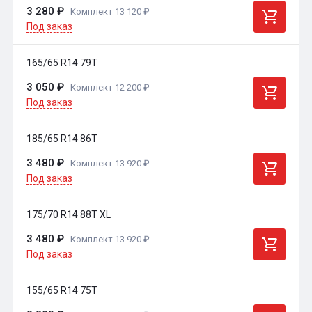
3 280 ₽
Комплект 13 120 ₽
Под заказ
165/65 R14 79T
3 050 ₽
Комплект 12 200 ₽
Под заказ
185/65 R14 86T
3 480 ₽
Комплект 13 920 ₽
Под заказ
175/70 R14 88T XL
3 480 ₽
Комплект 13 920 ₽
Под заказ
155/65 R14 75T