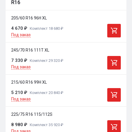
R16
205/60 R16 96H XL
4 670 ₽
Комплект 18 680 ₽
Под заказ
245/70 R16 111T XL
7 330 ₽
Комплект 29 320 ₽
Под заказ
215/60 R16 99H XL
5 210 ₽
Комплект 20 840 ₽
Под заказ
225/75 R16 115/112S
8 980 ₽
Комплект 35 920 ₽
Под заказ