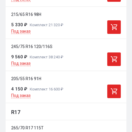
215/65 R16 98H
5 330 ₽
Комплект 21 320 ₽
Под заказ
245/75 R16 120/116S
9 560 ₽
Комплект 38 240 ₽
Под заказ
205/55 R16 91H
4 150 ₽
Комплект 16 600 ₽
Под заказ
R17
265/70 R17 115T