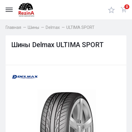
0
Главная
—
Шины
—
Delmax
—
ULTIMA SPORT
Шины Delmax ULTIMA SPORT