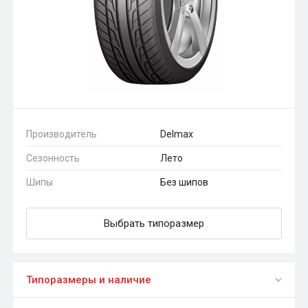
Производитель
Delmax
Сезонность
Лето
Шипы
Без шипов
Выбрать типоразмер
Типоразмеры и наличие