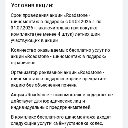
Условия акции:
Срок проведения акции «Roadstone -
шиномонтаж в подарок» с 04.03.2026 г. по
31.07.2026 г. включительно при покупке
комплекта (не менее 4 штук) летних шин,
участвующих в акции.
Количество оказываемых бесплатно услуг по
акции «Roadstone - шиномонтаж в подарок»
ограничено.
Организатор рекламной акции «Roadstone -
шиномонтаж в подарок» вправе прекратить
акцию без объяснения причин.
Акция «Roadstone - шиномонтаж в подарок» не
действует для юридических лиц и
индивидуальных предпринимателей.
В комплекс бесплатного шиномонтажа входят
следующие услуги: съём/установка колёс,