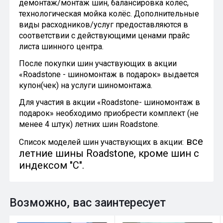
демонтаж/монтаж шин, балансировка колёс,
технологическая мойка колёс. Дополнительные
виды расходников/услуг предоставляются в
соответствии с действующими ценами прайс
листа шинного центра.
После покупки шин участвующих в акции
«Roadstone - шиномонтаж в подарок» выдается
купон(чек) на услуги шиномонтажа.
Для участия в акции «Roadstone- шиномонтаж в
подарок» необходимо приобрести комплект (не
менее 4 штук) летних шин Roadstone.
все
Список моделей шин участвующих в акции:
летние шины Roadstone
, кроме шин с
индексом "С".
Возможно, вас заинтересует