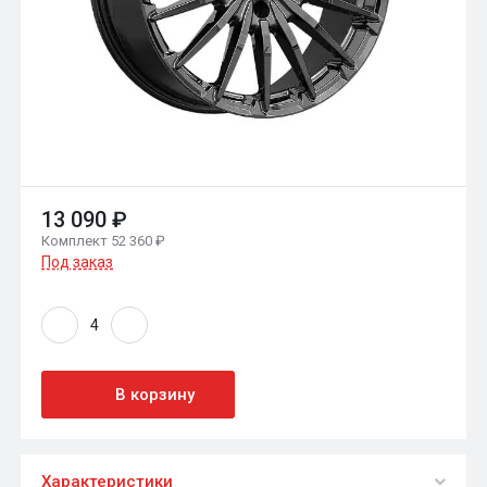
13 090 ₽
Комплект 52 360 ₽
Под заказ
В корзину
Характеристики