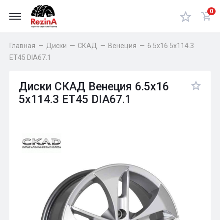
0
Главная
—
Диски
—
СКАД
—
Венеция
—
6.5x16 5x114.3
ET45 DIA67.1
Диски СКАД Венеция 6.5x16
5x114.3 ET45 DIA67.1