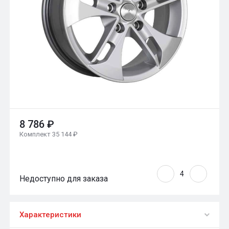
8 786 ₽
Комплект 35 144 ₽
Недоступно для заказа
Характеристики