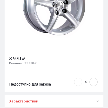
8 970 ₽
Комплект 35 880 ₽
Недоступно для заказа
Характеристики