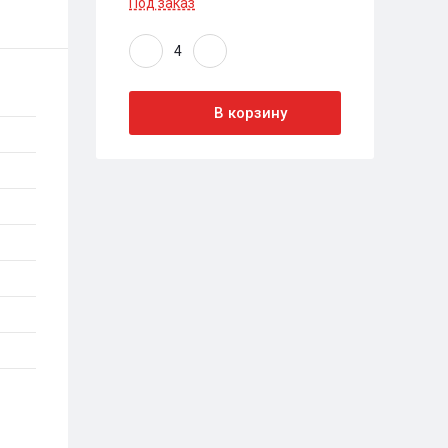
Под заказ
В корзину