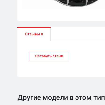
Отзывы
0
Оставить отзыв
Другие модели в этом ти