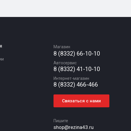
я
Магазин
8 (8332) 66-10-10
ии
Автосервис
8 (8332) 41-10-10
Интернет-магазин
8 (8332) 466-466
Связаться с нами
Пишите
shop@rezina43.ru