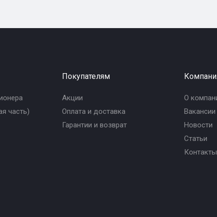
Покупателям
Компани
ионера
Акции
О компан
я часть)
Оплата и доставка
Вакансии
Гарантии и возврат
Новости
Статьи
Контакты