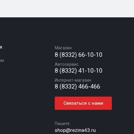
я
Магазин
8 (8332) 66-10-10
ии
Автосервис
8 (8332) 41-10-10
Интернет-магазин
8 (8332) 466-466
Связаться с нами
Пишите
shop@rezina43.ru