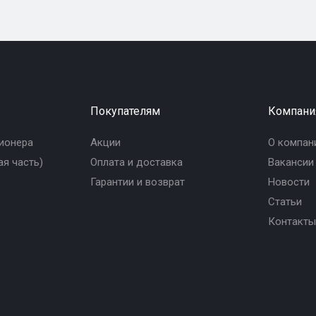
Покупателям
Компани
ионера
Акции
О компан
я часть)
Оплата и доставка
Вакансии
Гарантии и возврат
Новости
Статьи
Контакты