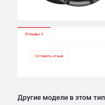
Отзывы
0
Оставить отзыв
Другие модели в этом ти