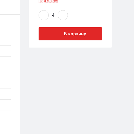
Под заказ
В корзину
)