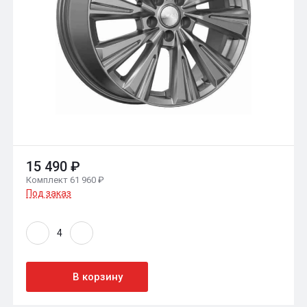
15 490 ₽
Комплект 61 960 ₽
Под заказ
В корзину