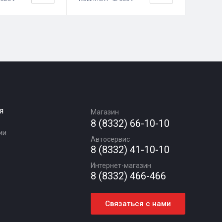
я
Магазин
8 (8332) 66-10-10
ии
Автосервис
8 (8332) 41-10-10
Интернет-магазин
8 (8332) 466-466
Связаться с нами