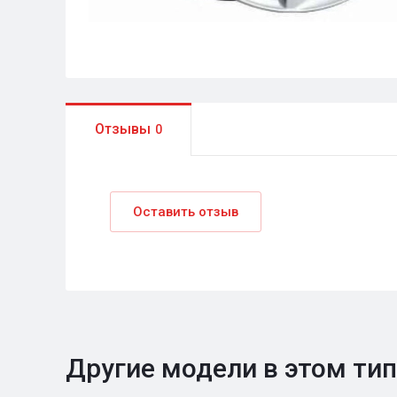
Отзывы
0
Оставить отзыв
Другие модели в этом ти