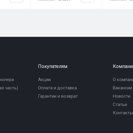
Покупателям
Компани
ионера
Акции
О компан
я часть)
Оплата и доставка
Вакансии
Гарантии и возврат
Новости
Статьи
Контакты