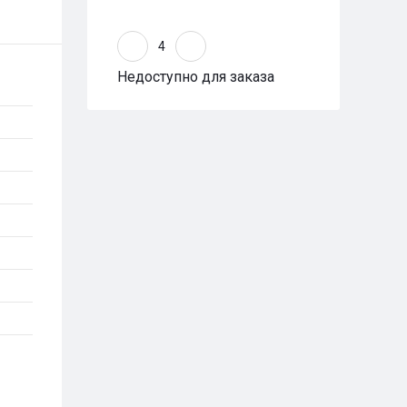
Недоступно для заказа