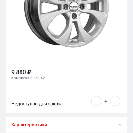
9 880 ₽
Комплект 39 520 ₽
Недоступно для заказа
Характеристики