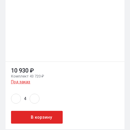
10 930 ₽
Комплект 43 720 ₽
Под заказ
В корзину