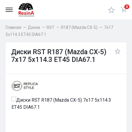
0
Главная
—
Диски
—
RST
—
R187 (Mazda CX-5)
—
7x17
5x114.3 ET45 DIA67.1
Диски RST R187 (Mazda CX-5)
7x17 5x114.3 ET45 DIA67.1