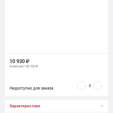
10 930 ₽
Комплект 43 720 ₽
Недоступно для заказа
Характеристики