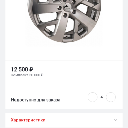
12 500 ₽
Комплект 50 000 ₽
Недоступно для заказа
Характеристики