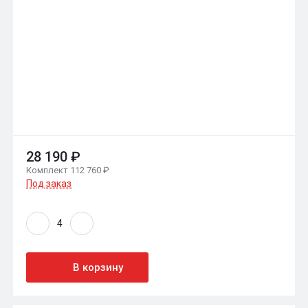
28 190 ₽
Комплект 112 760 ₽
Под заказ
В корзину