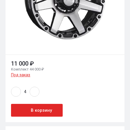
11 000 ₽
Комплект 44 000 ₽
Под заказ
В корзину