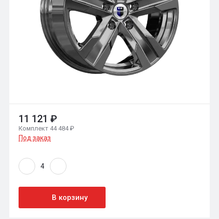
11 121 ₽
Комплект 44 484 ₽
Под заказ
В корзину