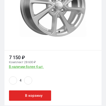
7 150 ₽
Комплект 28 600 ₽
В наличии более 4 шт.
В корзину