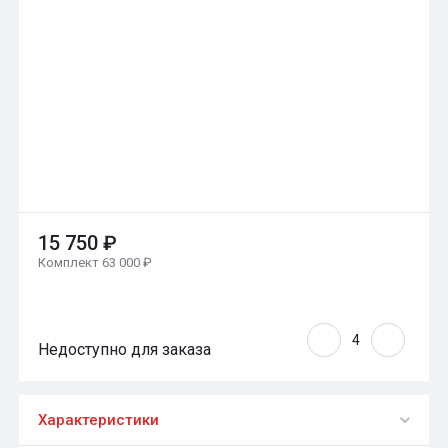
15 750 ₽
Комплект 63 000 ₽
Недоступно для заказа
Характеристики