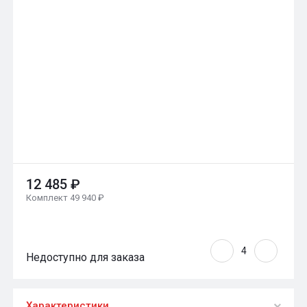
12 485 ₽
Комплект 49 940 ₽
Недоступно для заказа
Характеристики