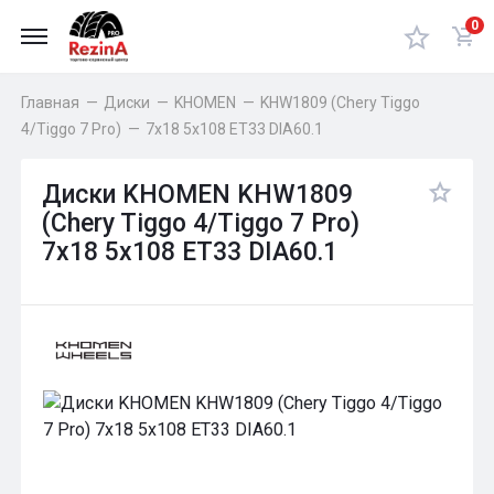
0
Главная
—
Диски
—
KHOMEN
—
KHW1809 (Chery Tiggo
4/Tiggo 7 Pro)
—
7x18 5x108 ET33 DIA60.1
Диски KHOMEN KHW1809
(Chery Tiggo 4/Tiggo 7 Pro)
7x18 5x108 ET33 DIA60.1