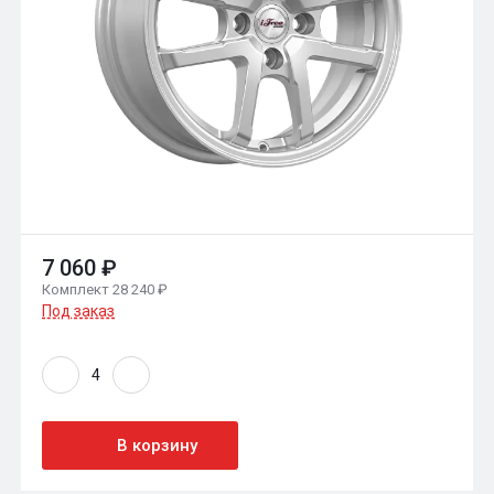
7 060 ₽
Комплект 28 240 ₽
Под заказ
В корзину