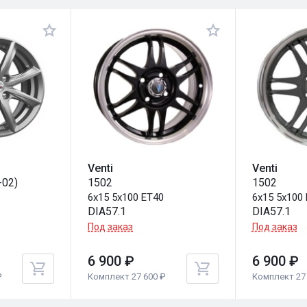
Venti
Venti
-02)
1502
1502
6x15 5x100 ET40
6x15 5x100
DIA57.1
DIA57.1
Под заказ
Под заказ
6 900 ₽
6 900 ₽
₽
Комплект 27 600 ₽
Комплект 27 