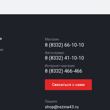
я
Магазин
8 (8332) 66-10-10
ии
Автосервис
8 (8332) 41-10-10
Интернет-магазин
8 (8332) 466-466
Связаться с нами
Пишите
shop@rezina43.ru