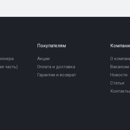
Покупателям
Компани
ионера
Акции
О компан
я часть)
Оплата и доставка
Вакансии
Гарантии и возврат
Новости
Статьи
Контакты