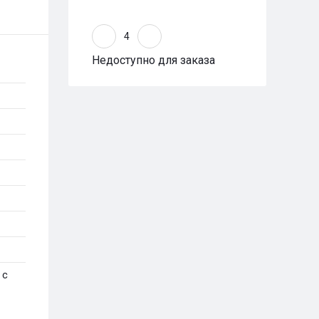
Недоступно для заказа
 с