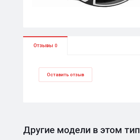
Отзывы
0
Оставить отзыв
Другие модели в этом ти