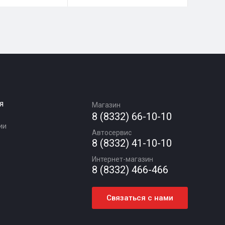
я
Магазин
8 (8332) 66-10-10
ии
Автосервис
8 (8332) 41-10-10
Интернет-магазин
8 (8332) 466-466
Связаться с нами