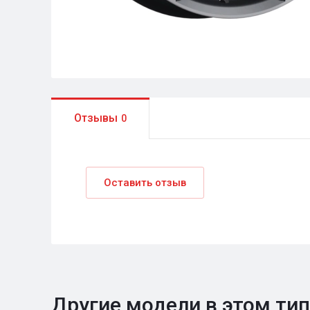
Отзывы
0
Оставить отзыв
Другие модели в этом ти