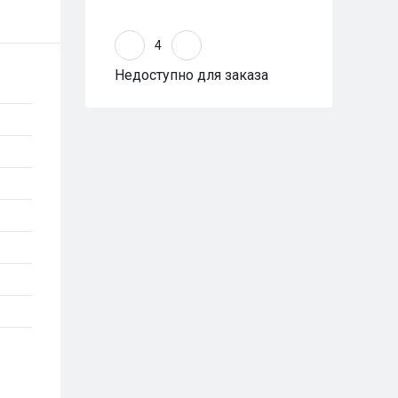
Недоступно для заказа