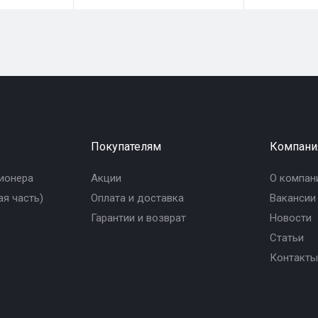
Покупателям
Компани
ионера
Акции
О компан
я часть)
Оплата и доставка
Вакансии
Гарантии и возврат
Новости
Статьи
Контакты