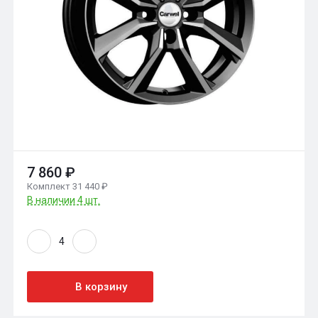
7 860 ₽
Комплект 31 440 ₽
В наличии 4 шт.
В корзину